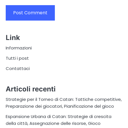
Link
Informazioni
Tutti i post
Contattaci
Articoli recenti
Strategie per il Torneo di Catan: Tattiche competitive,
Preparazione dei giocatori, Pianificazione del gioco
Espansione Urbana di Catan: Strategie di crescita
della città, Assegnazione delle risorse, Gioco