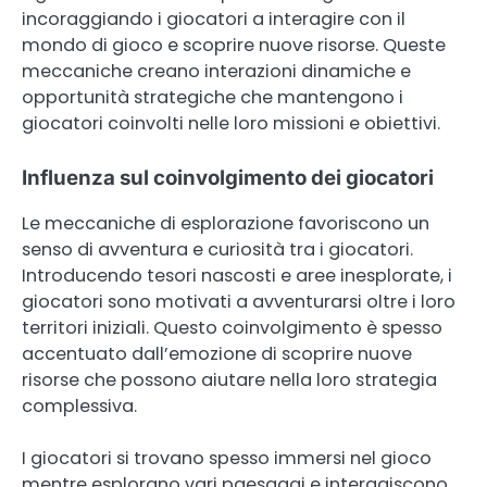
incoraggiando i giocatori a interagire con il
mondo di gioco e scoprire nuove risorse. Queste
meccaniche creano interazioni dinamiche e
opportunità strategiche che mantengono i
giocatori coinvolti nelle loro missioni e obiettivi.
Influenza sul coinvolgimento dei giocatori
Le meccaniche di esplorazione favoriscono un
senso di avventura e curiosità tra i giocatori.
Introducendo tesori nascosti e aree inesplorate, i
giocatori sono motivati a avventurarsi oltre i loro
territori iniziali. Questo coinvolgimento è spesso
accentuato dall’emozione di scoprire nuove
risorse che possono aiutare nella loro strategia
complessiva.
I giocatori si trovano spesso immersi nel gioco
mentre esplorano vari paesaggi e interagiscono