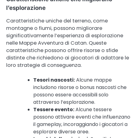
l’esplorazione
Caratteristiche uniche del terreno, come
montagne o fiumi, possono migliorare
significativamente l’esperienza di esplorazione
nelle Mappe Avventura di Catan. Queste
caratteristiche possono offrire risorse o sfide
distinte che richiedono ai giocatori di adattare le
loro strategie di conseguenza.
Tesori nascosti:
Alcune mappe
includono risorse o bonus nascosti che
possono essere accessibili solo
attraverso l’esplorazione.
Tessere evento:
Alcune tessere
possono attivare eventi che influenzano
il gameplay, incoraggiando i giocatori a
esplorare diverse aree.