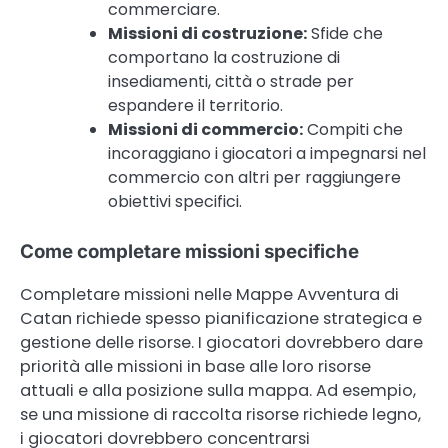
commerciare.
Missioni di costruzione:
Sfide che
comportano la costruzione di
insediamenti, città o strade per
espandere il territorio.
Missioni di commercio:
Compiti che
incoraggiano i giocatori a impegnarsi nel
commercio con altri per raggiungere
obiettivi specifici.
Come completare missioni specifiche
Completare missioni nelle Mappe Avventura di
Catan richiede spesso pianificazione strategica e
gestione delle risorse. I giocatori dovrebbero dare
priorità alle missioni in base alle loro risorse
attuali e alla posizione sulla mappa. Ad esempio,
se una missione di raccolta risorse richiede legno,
i giocatori dovrebbero concentrarsi