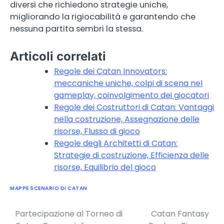
diversi che richiedono strategie uniche,
migliorando la rigiocabilità e garantendo che
nessuna partita sembri la stessa.
Articoli correlati
Regole dei Catan Innovators:
meccaniche uniche, colpi di scena nel
gameplay, coinvolgimento dei giocatori
Regole dei Costruttori di Catan: Vantaggi
nella costruzione, Assegnazione delle
risorse, Flusso di gioco
Regole degli Architetti di Catan:
Strategie di costruzione, Efficienza delle
risorse, Equilibrio del gioco
MAPPE SCENARIO DI CATAN
Partecipazione al Torneo di
Catan Fantasy
Post