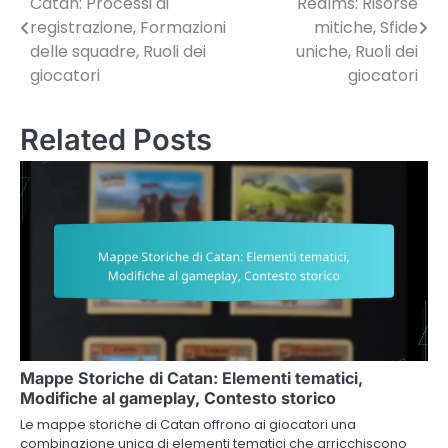
Catan: Processi di
Realms: Risorse
navigation
registrazione, Formazioni
mitiche, Sfide
delle squadre, Ruoli dei
uniche, Ruoli dei
giocatori
giocatori
Related Posts
Mappe Storiche di Catan: Elementi tematici,
Modifiche al gameplay, Contesto storico
Le mappe storiche di Catan offrono ai giocatori una
combinazione unica di elementi tematici che arricchiscono