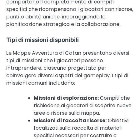
comportano il completamento di compiti
specifici che ricompensano i giocatori con risorse,
punti o abilità uniche, incoraggiando la
pianificazione strategica e la collaborazione.
Tipi di missioni disponibili
Le Mappe Avventura di Catan presentano diversi
tipi di missioni che i giocatori possono
intraprendere, ciascuna progettata per
coinvolgere diversi aspetti del gameplay. I tipi di
missioni comuni includono:
Missioni di esplorazione:
Compiti che
richiedono ai giocatori di scoprire nuove
aree o risorse sulla mappa.
Missioni di raccolta risorse:
Obiettivi
focalizzati sulla raccolta di materiali
specifici necessari per costruire o