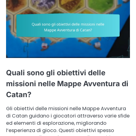
Quali sono gli obiettivi delle
missioni nelle Mappe Avventura di
Catan?
Gli obiettivi delle missioni nelle Mappe Avventura
di Catan guidano i giocatori attraverso varie sfide
ed elementi di esplorazione, migliorando
l’esperienza di gioco. Questi obiettivi spesso