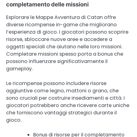
completamento delle missioni
Esplorare le Mappe Avventura di Catan offre
diverse ricompense in-game che migliorano
l’esperienza di gioco. I giocatori possono scoprire
risorse, sbloccare nuove aree e accedere a
oggetti speciali che aiutano nelle loro missioni.
Completare missioni spesso porta a bonus che
possono influenzare significativamente il
gameplay.
Le ricompense possono includere risorse
aggiuntive come legno, mattoni o grano, che
sono cruciali per costruire insediamenti e città. I
giocatori potrebbero anche ricevere carte uniche
che forniscono vantaggi strategici durante il
gioco.
Bonus di risorse per il completamento