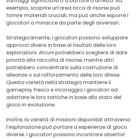
vantaggi significativi o a battute d’arresto. Ad
esempio, scoprire un’area ricca di risorse può
fornire materiali cruciali, ma può anche esporre i
giocatori a minacce da parte degli avversari.
Strategicamente, i giocatori possono sviluppare
approcci diversi in base ai risultati delle loro
esplorazioni. Alcuni potrebbero scegliere di dare
priorità alla raccolta di risorse, mentre altri
potrebbero concentrarsi sulla costruzione di
alleanze o sul rafforzamento delle loro difese.
Questa varietà nella strategia mantiene il
gameplay fresco e incoraggia i giocatori ad
adattare le loro tattiche in base allo stato del
gioco in evoluzione.
Inoltre, la varietà di missioni disponibili attraverso
l’esplorazione può portare a esperienze di gioco
diverse. I giocatori possono incontrare obiettivi