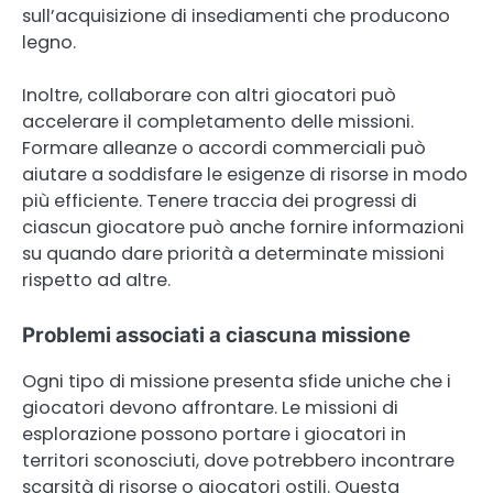
sull’acquisizione di insediamenti che producono
legno.
Inoltre, collaborare con altri giocatori può
accelerare il completamento delle missioni.
Formare alleanze o accordi commerciali può
aiutare a soddisfare le esigenze di risorse in modo
più efficiente. Tenere traccia dei progressi di
ciascun giocatore può anche fornire informazioni
su quando dare priorità a determinate missioni
rispetto ad altre.
Problemi associati a ciascuna missione
Ogni tipo di missione presenta sfide uniche che i
giocatori devono affrontare. Le missioni di
esplorazione possono portare i giocatori in
territori sconosciuti, dove potrebbero incontrare
scarsità di risorse o giocatori ostili. Questa