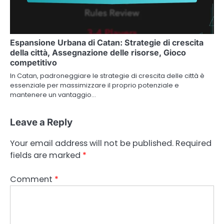
Espansione Urbana di Catan: Strategie di crescita
della città, Assegnazione delle risorse, Gioco
competitivo
In Catan, padroneggiare le strategie di crescita delle città è
essenziale per massimizzare il proprio potenziale e
mantenere un vantaggio…
Leave a Reply
Your email address will not be published.
Required
fields are marked
*
Comment
*