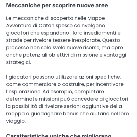
Meccaniche per scoprire nuove aree
Le meccaniche di scoperta nelle Mappe
Avventura di Catan spesso coinvolgono i
giocatori che espandono i loro insediamenti e
strade per rivelare tessere inesplorate. Questo
processo non solo svela nuove risorse, ma apre
anche potenziali obiettivi di missione e vantaggi
strategici.
I giocatori possono utilizzare azioni specifiche,
come commerciare o costruire, per incentivare
l’esplorazione. Ad esempio, completare
determinate missioni può concedere ai giocatori
la possibilità di rivelare sezioni aggiuntive della
mappa o guadagnare bonus che aiutano nel loro
viaggio.
Caratteristiche uniche che migliorano