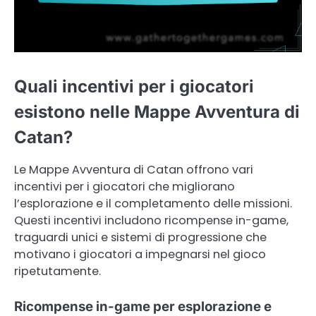
Quali incentivi per i giocatori
esistono nelle Mappe Avventura di
Catan?
Le Mappe Avventura di Catan offrono vari
incentivi per i giocatori che migliorano
l’esplorazione e il completamento delle missioni.
Questi incentivi includono ricompense in-game,
traguardi unici e sistemi di progressione che
motivano i giocatori a impegnarsi nel gioco
ripetutamente.
Ricompense in-game per esplorazione e