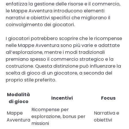
enfatizza la gestione delle risorse e il commercio,
le Mappe Avventura introducono elementi
narrativi e obiettivi specifici che migliorano il
coinvolgimento dei giocatori.
I giocatori potrebbero scoprire che le ricompense
nelle Mappe Avventura sono più varie e adattate
all’esplorazione, mentre i modi tradizionali
premiano spesso il commercio strategico e la
costruzione. Questa distinzione può influenzare la
scelta di gioco di un giocatore, a seconda del
proprio stile preferito.
Modalità
Incentivi
Focus
di gioco
Ricompense per
Mappe
Narrativa e
esplorazione, bonus per
Avventura
obiettivi
missioni