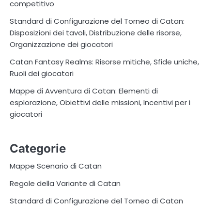
competitivo
Standard di Configurazione del Torneo di Catan:
Disposizioni dei tavoli, Distribuzione delle risorse,
Organizzazione dei giocatori
Catan Fantasy Realms: Risorse mitiche, Sfide uniche,
Ruoli dei giocatori
Mappe di Avventura di Catan: Elementi di
esplorazione, Obiettivi delle missioni, Incentivi per i
giocatori
Categorie
Mappe Scenario di Catan
Regole della Variante di Catan
Standard di Configurazione del Torneo di Catan