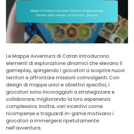
Le Mappe Avventura di Catan introducono
elementi di esplorazione dinamici che elevano il
gameplay, spingendo i giocatori a scoprire nuovi
territori e affrontare missioni coinvolgenti. Con
design di mappe unici e obiettivi specifici, i
giocatori sono incoraggiati a strategizzare e
collaborare, migliorando la loro esperienza
complessiva. Inoltre, vari incentivi come
ricompense e traguardi in-game motivano i
giocatori a immergersi ripetutamente
nell’avventura.