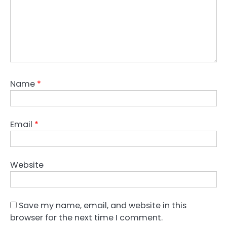
Name
*
Email
*
Website
Save my name, email, and website in this
browser for the next time I comment.