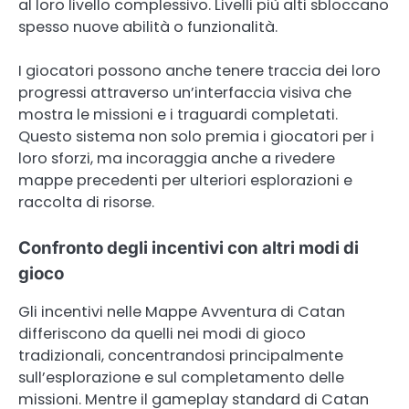
al loro livello complessivo. Livelli più alti sbloccano
spesso nuove abilità o funzionalità.
I giocatori possono anche tenere traccia dei loro
progressi attraverso un’interfaccia visiva che
mostra le missioni e i traguardi completati.
Questo sistema non solo premia i giocatori per i
loro sforzi, ma incoraggia anche a rivedere
mappe precedenti per ulteriori esplorazioni e
raccolta di risorse.
Confronto degli incentivi con altri modi di
gioco
Gli incentivi nelle Mappe Avventura di Catan
differiscono da quelli nei modi di gioco
tradizionali, concentrandosi principalmente
sull’esplorazione e sul completamento delle
missioni. Mentre il gameplay standard di Catan