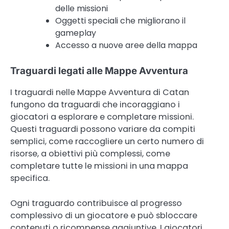
delle missioni
Oggetti speciali che migliorano il
gameplay
Accesso a nuove aree della mappa
Traguardi legati alle Mappe Avventura
I traguardi nelle Mappe Avventura di Catan
fungono da traguardi che incoraggiano i
giocatori a esplorare e completare missioni.
Questi traguardi possono variare da compiti
semplici, come raccogliere un certo numero di
risorse, a obiettivi più complessi, come
completare tutte le missioni in una mappa
specifica.
Ogni traguardo contribuisce al progresso
complessivo di un giocatore e può sbloccare
contenuti o ricompense aggiuntive. I giocatori