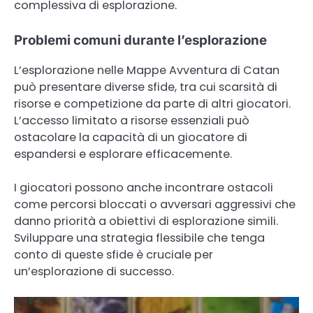
complessiva di esplorazione.
Problemi comuni durante l’esplorazione
L’esplorazione nelle Mappe Avventura di Catan
può presentare diverse sfide, tra cui scarsità di
risorse e competizione da parte di altri giocatori.
L’accesso limitato a risorse essenziali può
ostacolare la capacità di un giocatore di
espandersi e esplorare efficacemente.
I giocatori possono anche incontrare ostacoli
come percorsi bloccati o avversari aggressivi che
danno priorità a obiettivi di esplorazione simili.
Sviluppare una strategia flessibile che tenga
conto di queste sfide è cruciale per
un’esplorazione di successo.