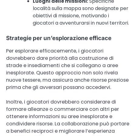
Luoghi delle missioni:
Specifiche
località sulla mappa sono designate per
obiettivi di missione, motivando i
giocatori a avventurarsi in nuovi territori.
Strategie per un’esplorazione efficace
Per esplorare efficacemente, i giocatori
dovrebbero dare priorità alla costruzione di
strade e insediamenti che si collegano a aree
inesplorate. Questo approccio non solo rivela
nuove tessere, ma assicura anche risorse preziose
prima che gli avversari possano accedervi.
Inoltre, i giocatori dovrebbero considerare di
formare alleanze o commerciare con altri per
ottenere informazioni su aree inesplorate e
condividere risorse. La collaborazione può portare
a benefici reciproci e migliorare l’esperienza