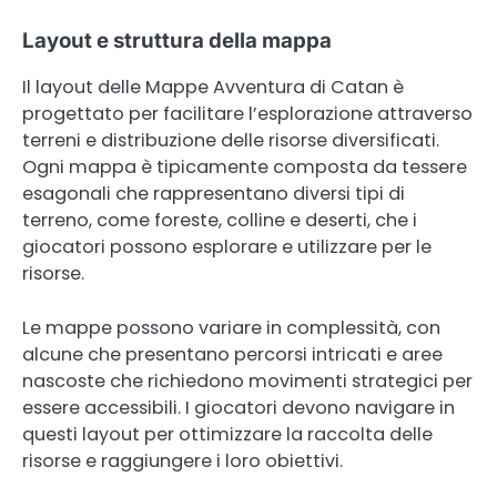
Layout e struttura della mappa
Il layout delle Mappe Avventura di Catan è
progettato per facilitare l’esplorazione attraverso
terreni e distribuzione delle risorse diversificati.
Ogni mappa è tipicamente composta da tessere
esagonali che rappresentano diversi tipi di
terreno, come foreste, colline e deserti, che i
giocatori possono esplorare e utilizzare per le
risorse.
Le mappe possono variare in complessità, con
alcune che presentano percorsi intricati e aree
nascoste che richiedono movimenti strategici per
essere accessibili. I giocatori devono navigare in
questi layout per ottimizzare la raccolta delle
risorse e raggiungere i loro obiettivi.