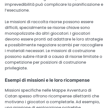
imprevedibilità può complicare la pianificazione e
l’esecuzione.
Le missioni di raccolta risorse possono essere
difficili, specialmente se risorse chiave sono
monopolizzate da altri giocatori. I giocatori
devono essere pronti ad adattare le loro strategie
e possibilmente negoziare scambi per raccogliere
i materiali necessari. Le missioni di costruzione
possono subire ritardi a causa di risorse limitate o
competizione per posizioni di costruzione
privilegiate.
Esempi di missioni e le loro ricompense
Missioni specifiche nelle Mappe Avventura di
Catan spesso offrono ricompense allettanti che
motivano i giocatori a completarle. Ad esempio,
una missione di esplorazione potrebbe