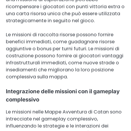
ricompensare i giocatori con punti vittoria extra o
una carta risorsa unica che può essere utilizzata
strategicamente in seguito nel gioco.
Le missioni di raccolta risorse possono fornire
benefici immediati, come guadagnare risorse
aggiuntive o bonus per turni futuri. Le missioni di
costruzione possono fornire ai giocatori vantaggi
infrastrutturali immediati, come nuove strade o
insediamenti che migliorano la loro posizione
complessiva sulla mappa.
Integrazione delle missioni con il gameplay
complessivo
Le missioni nelle Mappe Avventura di Catan sono
intrecciate nel gameplay complessivo,
influenzando le strategie e le interazioni dei