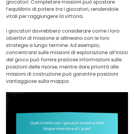
giocatori. Completare missioni può spostare
l’equilibrio di potere tra i giocatori, rendendole
vitali per raggiungere la vittoria.
I giocatori dovrebbero considerare come i loro
obiettivi di missione si allineano con le loro
strategie a lungo termine. Ad esempio,
concentrarsi sulle missioni di esplorazione all’inizio
del gioco può fornire preziose informazioni sulle
posizioni delle risorse, mentre dare priorità alle
missioni di costruzione può garantire posizioni
vantaggiose sulla mappa.