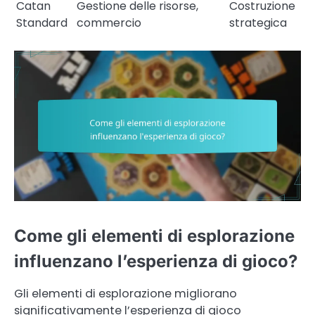
Catan
Gestione delle risorse,
Costruzione
Standard
commercio
strategica
Come gli elementi di esplorazione
influenzano l’esperienza di gioco?
Gli elementi di esplorazione migliorano
significativamente l’esperienza di gioco