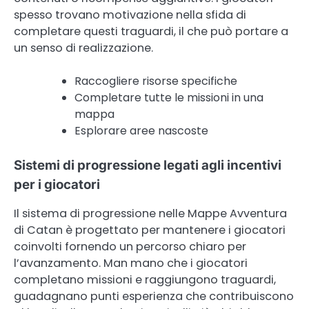
spesso trovano motivazione nella sfida di
completare questi traguardi, il che può portare a
un senso di realizzazione.
Raccogliere risorse specifiche
Completare tutte le missioni in una
mappa
Esplorare aree nascoste
Sistemi di progressione legati agli incentivi
per i giocatori
Il sistema di progressione nelle Mappe Avventura
di Catan è progettato per mantenere i giocatori
coinvolti fornendo un percorso chiaro per
l’avanzamento. Man mano che i giocatori
completano missioni e raggiungono traguardi,
guadagnano punti esperienza che contribuiscono