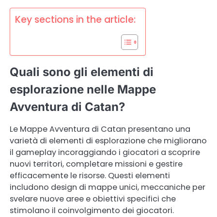
Key sections in the article:
Quali sono gli elementi di
esplorazione nelle Mappe
Avventura di Catan?
Le Mappe Avventura di Catan presentano una
varietà di elementi di esplorazione che migliorano
il gameplay incoraggiando i giocatori a scoprire
nuovi territori, completare missioni e gestire
efficacemente le risorse. Questi elementi
includono design di mappe unici, meccaniche per
svelare nuove aree e obiettivi specifici che
stimolano il coinvolgimento dei giocatori.