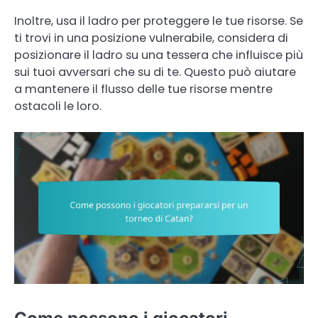
Inoltre, usa il ladro per proteggere le tue risorse. Se
ti trovi in una posizione vulnerabile, considera di
posizionare il ladro su una tessera che influisce più
sui tuoi avversari che su di te. Questo può aiutare
a mantenere il flusso delle tue risorse mentre
ostacoli le loro.