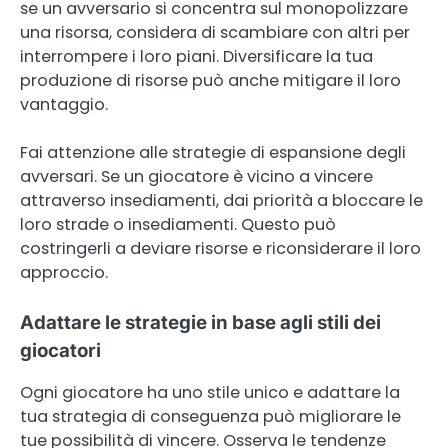
se un avversario si concentra sul monopolizzare
una risorsa, considera di scambiare con altri per
interrompere i loro piani. Diversificare la tua
produzione di risorse può anche mitigare il loro
vantaggio.
Fai attenzione alle strategie di espansione degli
avversari. Se un giocatore è vicino a vincere
attraverso insediamenti, dai priorità a bloccare le
loro strade o insediamenti. Questo può
costringerli a deviare risorse e riconsiderare il loro
approccio.
Adattare le strategie in base agli stili dei
giocatori
Ogni giocatore ha uno stile unico e adattare la
tua strategia di conseguenza può migliorare le
tue possibilità di vincere. Osserva le tendenze