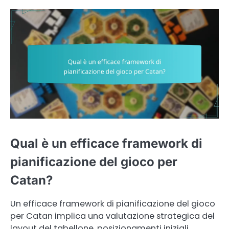
Qual è un efficace framework di
pianificazione del gioco per
Catan?
Un efficace framework di pianificazione del gioco
per Catan implica una valutazione strategica del
layout del tabellone, posizionamenti iniziali