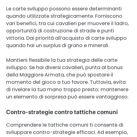
Le carte sviluppo possono essere determinanti
quando utilizzate strategicamente. Forniscono
vari benefici, tra cui cavalieri per muovere il ladro,
opportunità di costruzione di strade e punti
vittoria. Dai priorità all’acquisto di carte sviluppo
quando hai un surplus di grano e minerali.
Mantieni flessibile la tua strategia delle carte
sviluppo. Se hai diversi cavalieri, punta al bonus
della Maggiore Armata, che può spostare il
momento del gioco a tuo favore. Tuttavia, evita
di rivelare la tua mano troppo presto; mantenere
un elemento di sorpresa può essere vantaggioso.
Contro-strategie contro tattiche comuni
Comprendere le tattiche comuni ti consente di
sviluppare contro-strategie efficaci. Ad esempio,