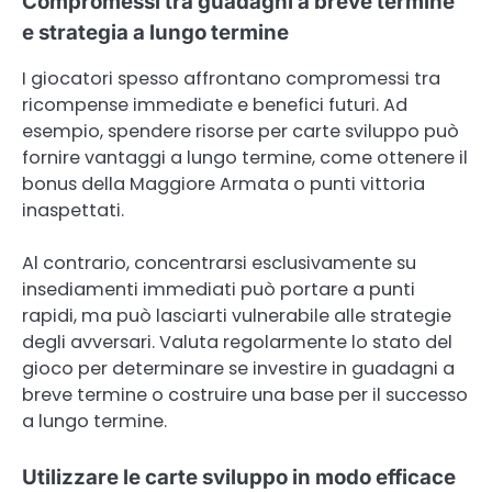
Compromessi tra guadagni a breve termine
e strategia a lungo termine
I giocatori spesso affrontano compromessi tra
ricompense immediate e benefici futuri. Ad
esempio, spendere risorse per carte sviluppo può
fornire vantaggi a lungo termine, come ottenere il
bonus della Maggiore Armata o punti vittoria
inaspettati.
Al contrario, concentrarsi esclusivamente su
insediamenti immediati può portare a punti
rapidi, ma può lasciarti vulnerabile alle strategie
degli avversari. Valuta regolarmente lo stato del
gioco per determinare se investire in guadagni a
breve termine o costruire una base per il successo
a lungo termine.
Utilizzare le carte sviluppo in modo efficace