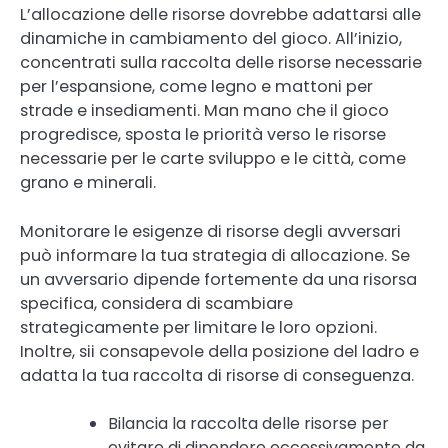
L’allocazione delle risorse dovrebbe adattarsi alle
dinamiche in cambiamento del gioco. All’inizio,
concentrati sulla raccolta delle risorse necessarie
per l’espansione, come legno e mattoni per
strade e insediamenti. Man mano che il gioco
progredisce, sposta le priorità verso le risorse
necessarie per le carte sviluppo e le città, come
grano e minerali.
Monitorare le esigenze di risorse degli avversari
può informare la tua strategia di allocazione. Se
un avversario dipende fortemente da una risorsa
specifica, considera di scambiare
strategicamente per limitare le loro opzioni.
Inoltre, sii consapevole della posizione del ladro e
adatta la tua raccolta di risorse di conseguenza.
Bilancia la raccolta delle risorse per
evitare di dipendere eccessivamente da