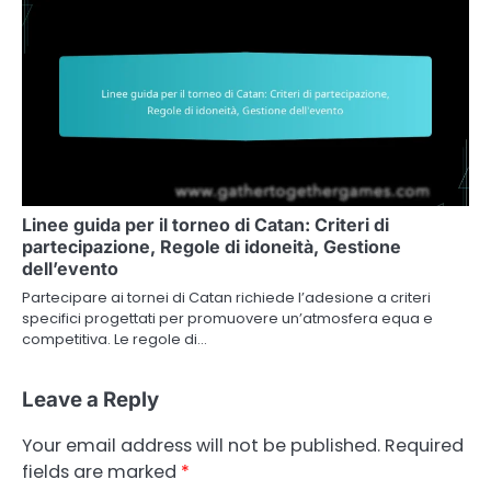
Linee guida per il torneo di Catan: Criteri di
partecipazione, Regole di idoneità, Gestione
dell’evento
Partecipare ai tornei di Catan richiede l’adesione a criteri
specifici progettati per promuovere un’atmosfera equa e
competitiva. Le regole di…
Leave a Reply
Your email address will not be published.
Required
fields are marked
*