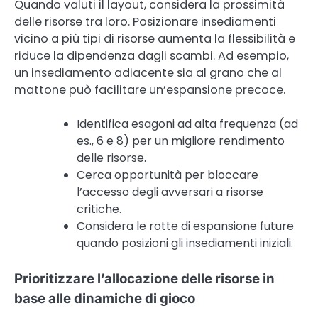
Quando valuti il layout, considera la prossimità
delle risorse tra loro. Posizionare insediamenti
vicino a più tipi di risorse aumenta la flessibilità e
riduce la dipendenza dagli scambi. Ad esempio,
un insediamento adiacente sia al grano che al
mattone può facilitare un’espansione precoce.
Identifica esagoni ad alta frequenza (ad
es., 6 e 8) per un migliore rendimento
delle risorse.
Cerca opportunità per bloccare
l’accesso degli avversari a risorse
critiche.
Considera le rotte di espansione future
quando posizioni gli insediamenti iniziali.
Prioritizzare l’allocazione delle risorse in
base alle dinamiche di gioco