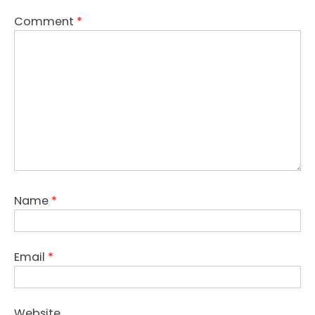
Comment
*
Name
*
Email
*
Website