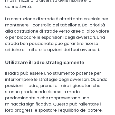
massimizzino la diversità delle risorse e la
connettività.
La costruzione di strade è altrettanto cruciale per
mantenere il controllo del tabellone. Dai priorità
alla costruzione di strade verso aree di alto valore
o per bloccare le espansioni degli avversari. Una
strada ben posizionata può garantire risorse
critiche e limitare le opzioni dei tuoi avversari.
Utilizzare il ladro strategicamente
Il ladro può essere uno strumento potente per
interrompere le strategie degli avversari. Quando
posizioni il ladro, prendi di mira i giocatori che
stanno producendo risorse in modo
predominante o che rappresentano una
minaccia significativa. Questo può rallentare i
loro progressi e spostare l’equilibrio del potere.