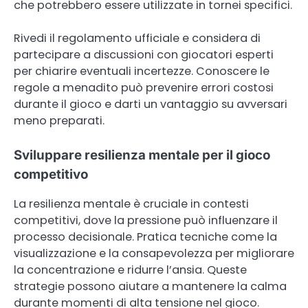
che potrebbero essere utilizzate in tornei specifici.
Rivedi il regolamento ufficiale e considera di
partecipare a discussioni con giocatori esperti
per chiarire eventuali incertezze. Conoscere le
regole a menadito può prevenire errori costosi
durante il gioco e darti un vantaggio su avversari
meno preparati.
Sviluppare resilienza mentale per il gioco
competitivo
La resilienza mentale è cruciale in contesti
competitivi, dove la pressione può influenzare il
processo decisionale. Pratica tecniche come la
visualizzazione e la consapevolezza per migliorare
la concentrazione e ridurre l’ansia. Queste
strategie possono aiutare a mantenere la calma
durante momenti di alta tensione nel gioco.