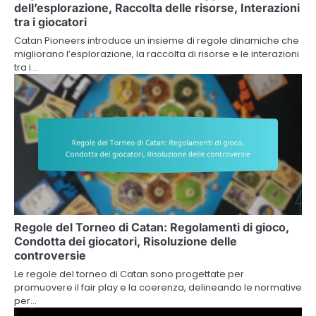
dell’esplorazione, Raccolta delle risorse, Interazioni
tra i giocatori
Catan Pioneers introduce un insieme di regole dinamiche che
migliorano l’esplorazione, la raccolta di risorse e le interazioni
tra i…
Regole del Torneo di Catan: Regolamenti di gioco,
Condotta dei giocatori, Risoluzione delle
controversie
Le regole del torneo di Catan sono progettate per
promuovere il fair play e la coerenza, delineando le normative
per…