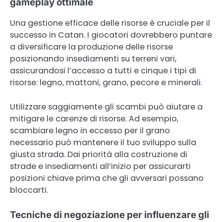
gameplay ottimale
Una gestione efficace delle risorse è cruciale per il
successo in Catan. I giocatori dovrebbero puntare
a diversificare la produzione delle risorse
posizionando insediamenti su terreni vari,
assicurandosi l’accesso a tutti e cinque i tipi di
risorse: legno, mattoni, grano, pecore e minerali.
Utilizzare saggiamente gli scambi può aiutare a
mitigare le carenze di risorse. Ad esempio,
scambiare legno in eccesso per il grano
necessario può mantenere il tuo sviluppo sulla
giusta strada. Dai priorità alla costruzione di
strade e insediamenti all’inizio per assicurarti
posizioni chiave prima che gli avversari possano
bloccarti.
Tecniche di negoziazione per influenzare gli