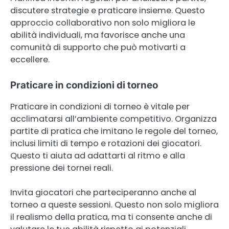
discutere strategie e praticare insieme. Questo
approccio collaborativo non solo migliora le
abilità individuali, ma favorisce anche una
comunità di supporto che può motivarti a
eccellere.
Praticare in condizioni di torneo
Praticare in condizioni di torneo è vitale per
acclimatarsi all’ambiente competitivo. Organizza
partite di pratica che imitano le regole del torneo,
inclusi limiti di tempo e rotazioni dei giocatori.
Questo ti aiuta ad adattarti al ritmo e alla
pressione dei tornei reali.
Invita giocatori che parteciperanno anche al
torneo a queste sessioni. Questo non solo migliora
il realismo della pratica, ma ti consente anche di