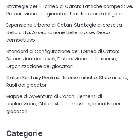
Strategie per il Torneo di Catan: Tattiche competitive,
Preparazione dei giocatori, Pianificazione del gioco
Espansione Urbana di Catan: Strategie di crescita
della città, Assegnazione delle risorse, Gioco
competitivo
Standard di Configurazione del Torneo di Catan:
Disposizioni dei tavoli, Distribuzione delle risorse,
Organizzazione dei giocatori
Catan Fantasy Realms: Risorse mitiche, Sfide uniche,
Ruoli dei giocatori
Mappe di Avventura di Catan: Elementi di
esplorazione, Obiettivi delle missioni, Incentivi per i
giocatori
Categorie