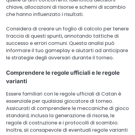
chiave, allocazioni di risorse e schemi di scambio
che hanno influenzato i risultati.
Considera di creare un foglio di calcolo per tenere
traccia di questi spunti, annotando tattiche di
successo e errori comuni. Questa analisi può
informare il tuo gameplay e aiutarti ad anticipare
le strategie degli avversari durante il torneo.
Comprendere le regole ufficiali e le regole
varianti
Essere familiari con le regole ufficiali di Catan è
essenziale per qualsiasi giocatore di torneo.
Assicurati di comprendere le meccaniche di gioco
standard, inclusa la generazione di risorse, le
regole di costruzione e i protocolli di scambio.
Inoltre, sii consapevole di eventuali regole varianti