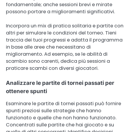
fondamentale; anche sessioni brevi e mirate
possono portare a miglioramenti significativi.
Incorpora un mix di pratica solitaria e partite con
altri per simulare le condizioni del torneo. Tieni
traccia dei tuoi progressi e adatta il programma
in base alle aree che necessitano di
miglioramento. Ad esempio, se le abilità di
scambio sono carenti, dedica più sessioni a
praticare scambi con diversi giocatori.
Analizzare le partite di tornei passati per
ottenere spunti
Esaminare le partite di tornei passati può fornire
spunti preziosi sulle strategie che hanno
funzionato e quelle che non hanno funzionato.
Concentrati sulle partite che hai giocato e su
quelle di altri concorrenti. Identifica decisioni