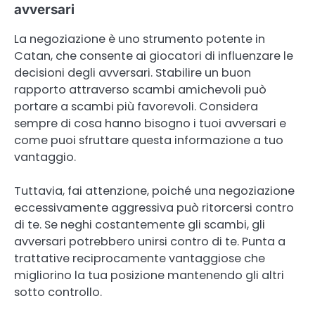
avversari
La negoziazione è uno strumento potente in
Catan, che consente ai giocatori di influenzare le
decisioni degli avversari. Stabilire un buon
rapporto attraverso scambi amichevoli può
portare a scambi più favorevoli. Considera
sempre di cosa hanno bisogno i tuoi avversari e
come puoi sfruttare questa informazione a tuo
vantaggio.
Tuttavia, fai attenzione, poiché una negoziazione
eccessivamente aggressiva può ritorcersi contro
di te. Se neghi costantemente gli scambi, gli
avversari potrebbero unirsi contro di te. Punta a
trattative reciprocamente vantaggiose che
migliorino la tua posizione mantenendo gli altri
sotto controllo.