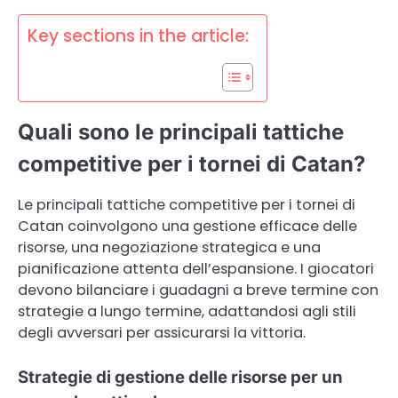
Key sections in the article:
Quali sono le principali tattiche
competitive per i tornei di Catan?
Le principali tattiche competitive per i tornei di
Catan coinvolgono una gestione efficace delle
risorse, una negoziazione strategica e una
pianificazione attenta dell’espansione. I giocatori
devono bilanciare i guadagni a breve termine con
strategie a lungo termine, adattandosi agli stili
degli avversari per assicurarsi la vittoria.
Strategie di gestione delle risorse per un