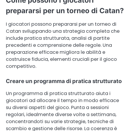
Come possono i giocatori
prepararsi per un torneo di Catan?
I giocatori possono prepararsi per un torneo di
Catan sviluppando una strategia completa che
include pratica strutturata, analisi di partite
precedenti e comprensione delle regole. Una
preparazione efficace migliora le abilità e
costruisce fiducia, elementi cruciali per il gioco
competitivo.
Creare un programma di pratica strutturato
Un programma di pratica strutturato aiuta i
giocatori ad allocare il tempo in modo efficace
su diversi aspetti del gioco. Punta a sessioni
regolari, idealmente diverse volte a settimana,
concentrandoti su varie strategie, tecniche di
scambio e gestione delle risorse. La coerenza è