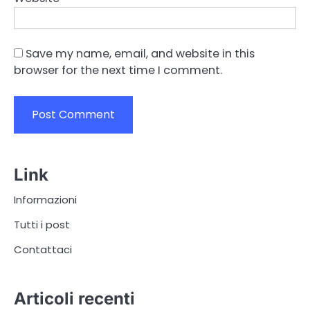
Save my name, email, and website in this
browser for the next time I comment.
Link
Informazioni
Tutti i post
Contattaci
Articoli recenti