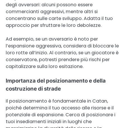
degli avversari: alcuni possono essere
commercianti aggressivi, mentre altri si
concentrano sulle carte sviluppo. Adatta il tuo
approccio per sfruttare le loro debolezze.
Ad esempio, se un avversario è noto per
l’espansione aggressiva, considera di bloccare le
loro rotte all’inizio. Al contrario, se un giocatore è
conservatore, potresti prendere più rischi per
capitalizzare sulla loro esitazione.
Importanza del posizionamento e della
costruzione di strade
Il posizionamento è fondamentale in Catan,
poiché determina il tuo accesso alle risorse e il
potenziale di espansione. Cerca di posizionare i
tuoi insediamenti iniziali in luoghi che