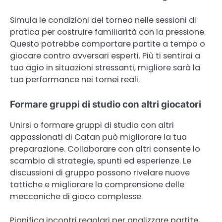
Simula le condizioni del torneo nelle sessioni di
pratica per costruire familiarità con la pressione.
Questo potrebbe comportare partite a tempo o
giocare contro avversari esperti. Più ti sentirai a
tuo agio in situazioni stressanti, migliore sarà la
tua performance nei tornei reali.
Formare gruppi di studio con altri giocatori
Unirsi o formare gruppi di studio con altri
appassionati di Catan può migliorare la tua
preparazione. Collaborare con altri consente lo
scambio di strategie, spunti ed esperienze. Le
discussioni di gruppo possono rivelare nuove
tattiche e migliorare la comprensione delle
meccaniche di gioco complesse.
Pianifica incontri regolari per analizzare partite,