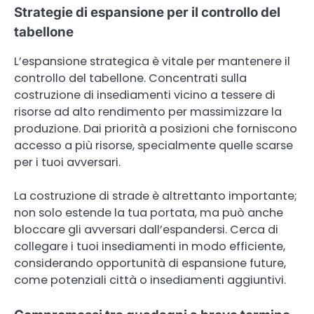
Strategie di espansione per il controllo del
tabellone
L’espansione strategica è vitale per mantenere il
controllo del tabellone. Concentrati sulla
costruzione di insediamenti vicino a tessere di
risorse ad alto rendimento per massimizzare la
produzione. Dai priorità a posizioni che forniscono
accesso a più risorse, specialmente quelle scarse
per i tuoi avversari.
La costruzione di strade è altrettanto importante;
non solo estende la tua portata, ma può anche
bloccare gli avversari dall’espandersi. Cerca di
collegare i tuoi insediamenti in modo efficiente,
considerando opportunità di espansione future,
come potenziali città o insediamenti aggiuntivi.