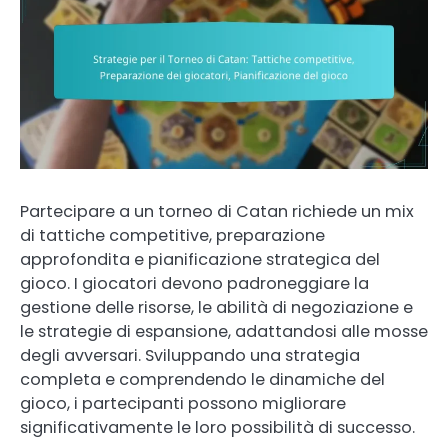
Partecipare a un torneo di Catan richiede un mix
di tattiche competitive, preparazione
approfondita e pianificazione strategica del
gioco. I giocatori devono padroneggiare la
gestione delle risorse, le abilità di negoziazione e
le strategie di espansione, adattandosi alle mosse
degli avversari. Sviluppando una strategia
completa e comprendendo le dinamiche del
gioco, i partecipanti possono migliorare
significativamente le loro possibilità di successo.