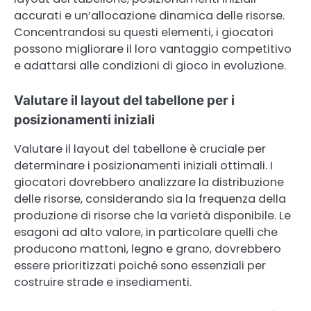
accurati e un’allocazione dinamica delle risorse.
Concentrandosi su questi elementi, i giocatori
possono migliorare il loro vantaggio competitivo
e adattarsi alle condizioni di gioco in evoluzione.
Valutare il layout del tabellone per i
posizionamenti iniziali
Valutare il layout del tabellone è cruciale per
determinare i posizionamenti iniziali ottimali. I
giocatori dovrebbero analizzare la distribuzione
delle risorse, considerando sia la frequenza della
produzione di risorse che la varietà disponibile. Le
esagoni ad alto valore, in particolare quelli che
producono mattoni, legno e grano, dovrebbero
essere prioritizzati poiché sono essenziali per
costruire strade e insediamenti.