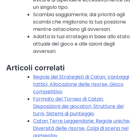
un singolo tipo.
Scambia saggiamente; dai priorità agli
scambi che migliorano la tua posizione
mentre ostacolano gli avversari.
Adatta la tua strategia in base allo stato
attuale del gioco e alle azioni degli
avversari.
Articoli correlati
Regole dei Strategisti di Catan: Vantaggi
tattici, Allocazione delle risorse, Gioco
competitivo
Formato del Torneo di Catan:
Disposizioni dei giocatori, Strutture dei
turni, Sistemi di punteggio
Catan Terre Leggendarie: Regole uniche,
Diversità delle risorse, Colpi di scena nel
gameplay