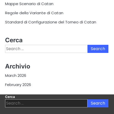
Mappe Scenario di Catan
Regole della Variante di Catan
Standard di Configurazione del Torneo di Catan
Cerca
Search
for:
Archivio
March 2026
February 2026
Cerca
Search
for: