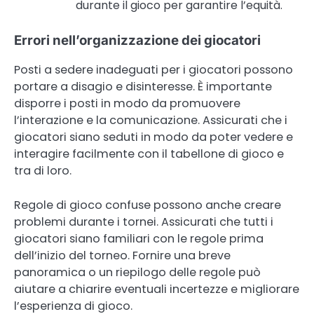
durante il gioco per garantire l’equità.
Errori nell’organizzazione dei giocatori
Posti a sedere inadeguati per i giocatori possono
portare a disagio e disinteresse. È importante
disporre i posti in modo da promuovere
l’interazione e la comunicazione. Assicurati che i
giocatori siano seduti in modo da poter vedere e
interagire facilmente con il tabellone di gioco e
tra di loro.
Regole di gioco confuse possono anche creare
problemi durante i tornei. Assicurati che tutti i
giocatori siano familiari con le regole prima
dell’inizio del torneo. Fornire una breve
panoramica o un riepilogo delle regole può
aiutare a chiarire eventuali incertezze e migliorare
l’esperienza di gioco.