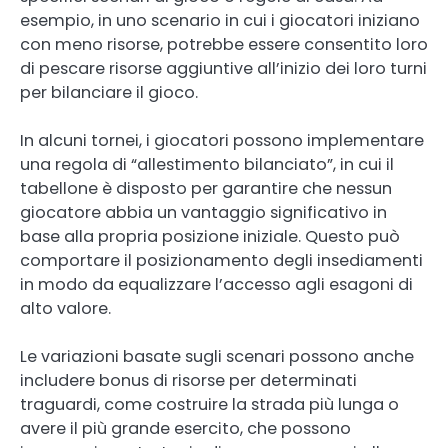
esempio, in uno scenario in cui i giocatori iniziano
con meno risorse, potrebbe essere consentito loro
di pescare risorse aggiuntive all’inizio dei loro turni
per bilanciare il gioco.
In alcuni tornei, i giocatori possono implementare
una regola di “allestimento bilanciato”, in cui il
tabellone è disposto per garantire che nessun
giocatore abbia un vantaggio significativo in
base alla propria posizione iniziale. Questo può
comportare il posizionamento degli insediamenti
in modo da equalizzare l’accesso agli esagoni di
alto valore.
Le variazioni basate sugli scenari possono anche
includere bonus di risorse per determinati
traguardi, come costruire la strada più lunga o
avere il più grande esercito, che possono