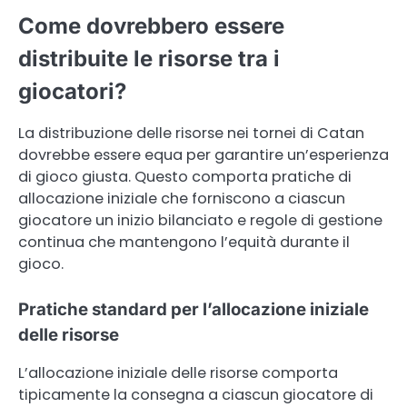
Come dovrebbero essere
distribuite le risorse tra i
giocatori?
La distribuzione delle risorse nei tornei di Catan
dovrebbe essere equa per garantire un’esperienza
di gioco giusta. Questo comporta pratiche di
allocazione iniziale che forniscono a ciascun
giocatore un inizio bilanciato e regole di gestione
continua che mantengono l’equità durante il
gioco.
Pratiche standard per l’allocazione iniziale
delle risorse
L’allocazione iniziale delle risorse comporta
tipicamente la consegna a ciascun giocatore di