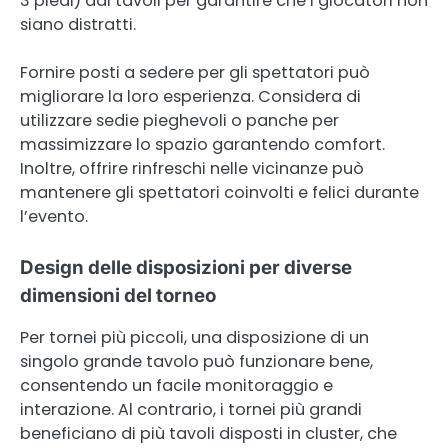
3 piedi) dai tavoli per garantire che i giocatori non
siano distratti.
Fornire posti a sedere per gli spettatori può
migliorare la loro esperienza. Considera di
utilizzare sedie pieghevoli o panche per
massimizzare lo spazio garantendo comfort.
Inoltre, offrire rinfreschi nelle vicinanze può
mantenere gli spettatori coinvolti e felici durante
l’evento.
Design delle disposizioni per diverse
dimensioni del torneo
Per tornei più piccoli, una disposizione di un
singolo grande tavolo può funzionare bene,
consentendo un facile monitoraggio e
interazione. Al contrario, i tornei più grandi
beneficiano di più tavoli disposti in cluster, che