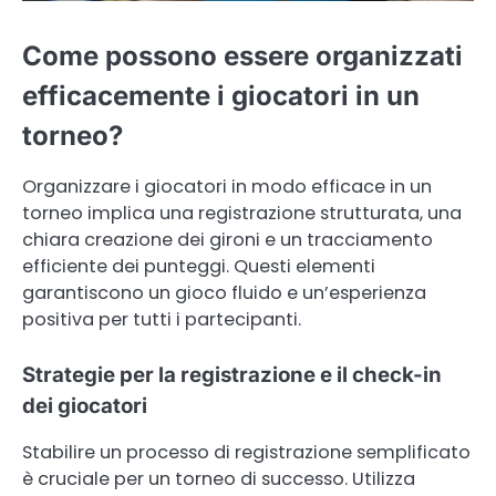
Come possono essere organizzati
efficacemente i giocatori in un
torneo?
Organizzare i giocatori in modo efficace in un
torneo implica una registrazione strutturata, una
chiara creazione dei gironi e un tracciamento
efficiente dei punteggi. Questi elementi
garantiscono un gioco fluido e un’esperienza
positiva per tutti i partecipanti.
Strategie per la registrazione e il check-in
dei giocatori
Stabilire un processo di registrazione semplificato
è cruciale per un torneo di successo. Utilizza