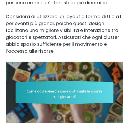
possono creare un’atmosfera più dinamica.
Considera di utilizzare un layout a forma di U o a L
per eventi più grandi, poiché questi design
facilitano una migliore visibilità e interazione tra
giocatori e spettatori. Assicurati che ogni cluster
abbia spazio sufficiente per il movimento e
l’accesso alle risorse.