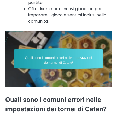
partite.
Offri risorse per i nuovi giocatori per
imparare il gioco e sentirsi inclusi nella
comunità.
Quali sono i comuni errori nelle
impostazioni dei tornei di Catan?