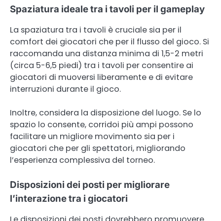
Spaziatura ideale tra i tavoli per il gameplay
La spaziatura tra i tavoli è cruciale sia per il
comfort dei giocatori che per il flusso del gioco. Si
raccomanda una distanza minima di 1,5-2 metri
(circa 5-6,5 piedi) tra i tavoli per consentire ai
giocatori di muoversi liberamente e di evitare
interruzioni durante il gioco.
Inoltre, considera la disposizione del luogo. Se lo
spazio lo consente, corridoi più ampi possono
facilitare un migliore movimento sia per i
giocatori che per gli spettatori, migliorando
l’esperienza complessiva del torneo.
Disposizioni dei posti per migliorare
l’interazione tra i giocatori
Le disposizioni dei posti dovrebbero promuovere