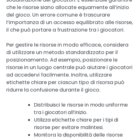
che le risorse siano allocate equamente all’inizio
del gioco. Un errore comune è trascurare
l’importanza di un accesso equilibrato alle risorse,
il che può portare a frustrazione tra i giocatori.
Per gestire le risorse in modo efficace, considera
di utilizzare un metodo standardizzato per il
posizionamento. Ad esempio, posizionare le
risorse in un luogo centrale può aiutare i giocatori
ad accedervi facilmente. Inoltre, utilizzare
etichette chiare per ciascun tipo di risorsa può
ridurre la confusione durante il gioco.
Distribuisci le risorse in modo uniforme
tra i giocatori all’inizio.
Utilizza etichette chiare per i tipi di
risorse per evitare malintesi.
Monitora la disponibilità delle risorse