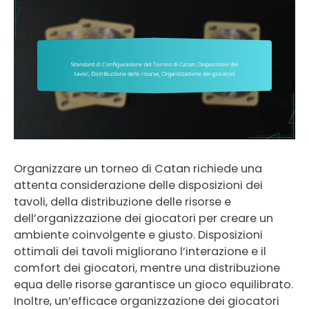
Organizzare un torneo di Catan richiede una
attenta considerazione delle disposizioni dei
tavoli, della distribuzione delle risorse e
dell’organizzazione dei giocatori per creare un
ambiente coinvolgente e giusto. Disposizioni
ottimali dei tavoli migliorano l’interazione e il
comfort dei giocatori, mentre una distribuzione
equa delle risorse garantisce un gioco equilibrato.
Inoltre, un’efficace organizzazione dei giocatori