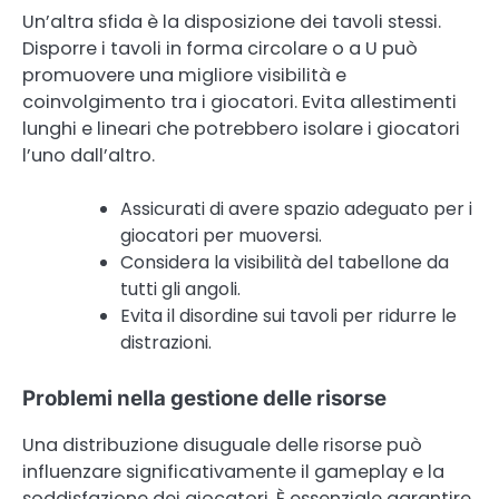
Un’altra sfida è la disposizione dei tavoli stessi.
Disporre i tavoli in forma circolare o a U può
promuovere una migliore visibilità e
coinvolgimento tra i giocatori. Evita allestimenti
lunghi e lineari che potrebbero isolare i giocatori
l’uno dall’altro.
Assicurati di avere spazio adeguato per i
giocatori per muoversi.
Considera la visibilità del tabellone da
tutti gli angoli.
Evita il disordine sui tavoli per ridurre le
distrazioni.
Problemi nella gestione delle risorse
Una distribuzione disuguale delle risorse può
influenzare significativamente il gameplay e la
soddisfazione dei giocatori. È essenziale garantire