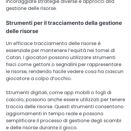
incoraggiare strategie diverse e approcci alla
gestione delle risorse.
Strumenti per il tracciamento della gestione
delle risorse
Un efficace tracciamento delle risorse è
essenziale per mantenere l’equità nei tornei di
Catan. I giocatori possono utilizzare strumenti
fisici come gettoni o segnalini per rappresentare
le risorse, rendendo facile vedere cosa ha ciascun
giocatore a colpo d’occhio.
Strumenti digitali, come app mobili o fogli di
calcolo, possono anche essere utilizzati per tenere
traccia delle risorse. Questi strumenti consentono
aggiornamenti in tempo reale e possono
semplificare il processo di gestione degli scambi
e delle risorse durante il gioco.