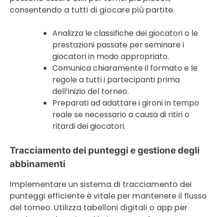
consentendo a tutti di giocare più partite.
Analizza le classifiche dei giocatori o le
prestazioni passate per seminare i
giocatori in modo appropriato.
Comunica chiaramente il formato e le
regole a tutti i partecipanti prima
dell’inizio del torneo.
Preparati ad adattare i gironi in tempo
reale se necessario a causa di ritiri o
ritardi dei giocatori.
Tracciamento dei punteggi e gestione degli
abbinamenti
Implementare un sistema di tracciamento dei
punteggi efficiente è vitale per mantenere il flusso
del torneo. Utilizza tabelloni digitali o app per