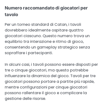
Numero raccomandato di giocatori per
tavolo
Per un torneo standard di Catan, i tavoli
dovrebbero idealmente ospitare quattro
giocatori ciascuno. Questo numero trova un
equilibrio tra interazione e ritmo di gioco,
consentendo un gameplay strategico senza
sopraffare i partecipanti.
In alcuni casi, i tavoli possono essere disposti per
tre o cinque giocatori, ma questo potrebbe
influenzare la dinamica del gioco. Tavoli per tre
giocatori possono portare a partite più rapide,
mentre configurazioni per cinque giocatori
possono rallentare il gioco e complicare la
gestione delle risorse.