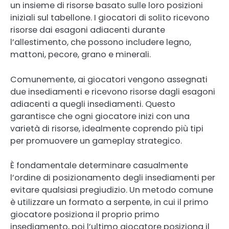
un insieme di risorse basato sulle loro posizioni
iniziali sul tabellone. I giocatori di solito ricevono
risorse dai esagoni adiacenti durante
l’allestimento, che possono includere legno,
mattoni, pecore, grano e minerali.
Comunemente, ai giocatori vengono assegnati
due insediamenti e ricevono risorse dagli esagoni
adiacenti a quegli insediamenti. Questo
garantisce che ogni giocatore inizi con una
varietà di risorse, idealmente coprendo più tipi
per promuovere un gameplay strategico.
È fondamentale determinare casualmente
l’ordine di posizionamento degli insediamenti per
evitare qualsiasi pregiudizio. Un metodo comune
è utilizzare un formato a serpente, in cui il primo
giocatore posiziona il proprio primo
insediamento, poi l’ultimo giocatore posiziona il