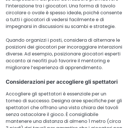
l’interazione tra i giocatori. Una forma di tavolo
circolare o ovale è spesso ideale, poiché consente
a tutti i giocatori di vedersi facilmente e di
impegnarsi in discussioni su scambi e strategie.
Quando organizzi i posti, considera di alternare le
posizioni dei giocatori per incoraggiare interazioni
diverse. Ad esempio, posizionare giocatori esperti
accanto ai neofiti può favorire il mentoring e
migliorare l’esperienza di apprendimento.
Considerazioni per accogliere gli spettatori
Accogliere gli spettatori è essenziale per un
torneo di successo. Designa aree specifiche per gli
spettatori che offrano una vista chiara dei tavoli
senza ostacolare il gioco. È consigliabile
mantenere una distanza di almeno 1 metro (circa