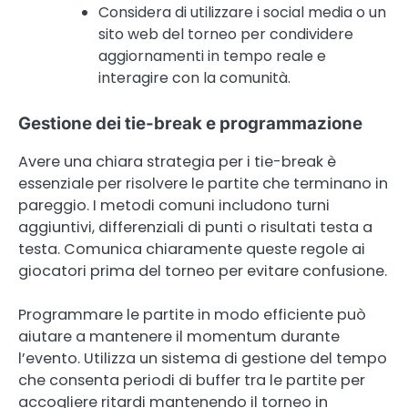
Considera di utilizzare i social media o un
sito web del torneo per condividere
aggiornamenti in tempo reale e
interagire con la comunità.
Gestione dei tie-break e programmazione
Avere una chiara strategia per i tie-break è
essenziale per risolvere le partite che terminano in
pareggio. I metodi comuni includono turni
aggiuntivi, differenziali di punti o risultati testa a
testa. Comunica chiaramente queste regole ai
giocatori prima del torneo per evitare confusione.
Programmare le partite in modo efficiente può
aiutare a mantenere il momentum durante
l’evento. Utilizza un sistema di gestione del tempo
che consenta periodi di buffer tra le partite per
accogliere ritardi mantenendo il torneo in