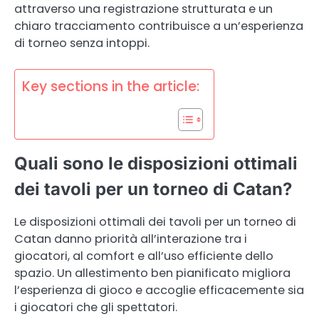
attraverso una registrazione strutturata e un
chiaro tracciamento contribuisce a un’esperienza
di torneo senza intoppi.
Key sections in the article:
Quali sono le disposizioni ottimali
dei tavoli per un torneo di Catan?
Le disposizioni ottimali dei tavoli per un torneo di
Catan danno priorità all’interazione tra i
giocatori, al comfort e all’uso efficiente dello
spazio. Un allestimento ben pianificato migliora
l’esperienza di gioco e accoglie efficacemente sia
i giocatori che gli spettatori.