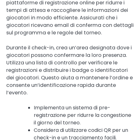
piattaforme di registrazione online per ridurre i
tempi di attesa e raccogliere le informazioni dei
giocatori in modo efficiente. Assicurati che i
giocatori ricevano email di conferma con dettagli
sul programma e le regole del torneo.
Durante il check-in, crea un’area designata dove i
giocatori possono confermare la loro presenza.
Utilizza una lista di controllo per verificare le
registrazioni e distribuire i badge o identificatori
dei giocatori. Questo aiuta a mantenere l’ordine e
consente un’identificazione rapida durante
l’evento.
Implementa un sistema di pre-
registrazione per ridurre la congestione
il giorno del torneo.
Considera di utilizzare codici QR per un
check-in e un tracciamento facili.