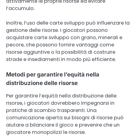
attivamente le proprie risorse ed evitare
l’accumulo.
Inoltre, l’uso delle carte sviluppo può influenzare la
gestione delle risorse. I giocatori possono
acquistare carte sviluppo con grano, minerali e
pecore, che possono fornire vantaggi come
risorse aggiuntive o la possibilità di costruire
strade e insediamenti in modo più efficiente.
Metodi per garantire l’equità nella
distribuzione delle risorse
Per garantire l’equità nella distribuzione delle
risorse, i giocatori dovrebbero impegnarsi in
pratiche di scambio trasparenti. Una
comunicazione aperta sui bisogni di risorse può
aiutare a bilanciare il gioco e prevenire che un
giocatore monopolizzi le risorse.