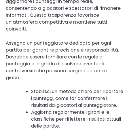
aggiornare i punteggi in tempo reale,
consentendo a giocatori e spettatori di rimanere
informati. Questa trasparenza favorisce
un’atmosfera competitiva e mantiene tutti
coinvolti.
Assegna un punteggiatore dedicato per ogni
partita per garantire precisione e responsabilità.
Dovrebbe essere familiare con le regole di
punteggio e in grado di risolvere eventuali
controversie che possono sorgere durante il
gioco.
Stabilisci un metodo chiaro per riportare
i punteggi, come far confermare i
risultati dai giocatori al punteggiatore.
Aggiorna regolarmente i gironi e le
classifiche per riflettere i risultati attuali
delle partite.