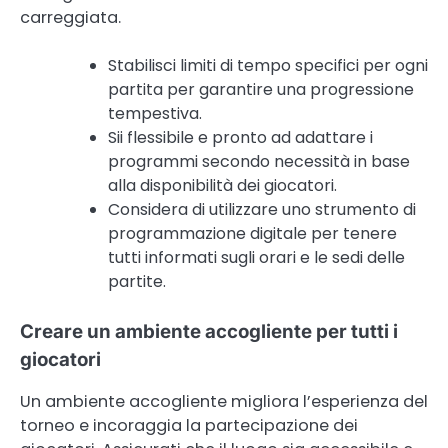
carreggiata.
Stabilisci limiti di tempo specifici per ogni
partita per garantire una progressione
tempestiva.
Sii flessibile e pronto ad adattare i
programmi secondo necessità in base
alla disponibilità dei giocatori.
Considera di utilizzare uno strumento di
programmazione digitale per tenere
tutti informati sugli orari e le sedi delle
partite.
Creare un ambiente accogliente per tutti i
giocatori
Un ambiente accogliente migliora l’esperienza del
torneo e incoraggia la partecipazione dei