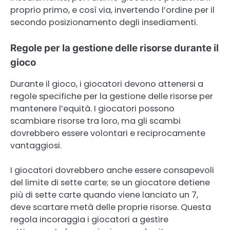
proprio primo, e così via, invertendo l’ordine per il
secondo posizionamento degli insediamenti.
Regole per la gestione delle risorse durante il
gioco
Durante il gioco, i giocatori devono attenersi a
regole specifiche per la gestione delle risorse per
mantenere l’equità. I giocatori possono
scambiare risorse tra loro, ma gli scambi
dovrebbero essere volontari e reciprocamente
vantaggiosi.
I giocatori dovrebbero anche essere consapevoli
del limite di sette carte; se un giocatore detiene
più di sette carte quando viene lanciato un 7,
deve scartare metà delle proprie risorse. Questa
regola incoraggia i giocatori a gestire