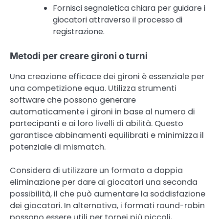
Fornisci segnaletica chiara per guidare i
giocatori attraverso il processo di
registrazione.
Metodi per creare gironi o turni
Una creazione efficace dei gironi è essenziale per
una competizione equa. Utilizza strumenti
software che possono generare
automaticamente i gironi in base al numero di
partecipanti e ai loro livelli di abilità. Questo
garantisce abbinamenti equilibrati e minimizza il
potenziale di mismatch.
Considera di utilizzare un formato a doppia
eliminazione per dare ai giocatori una seconda
possibilità, il che può aumentare la soddisfazione
dei giocatori. In alternativa, i formati round-robin
possono essere utili per tornei più piccoli,