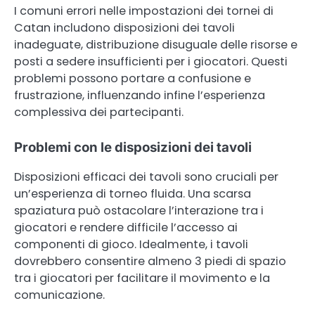
I comuni errori nelle impostazioni dei tornei di
Catan includono disposizioni dei tavoli
inadeguate, distribuzione disuguale delle risorse e
posti a sedere insufficienti per i giocatori. Questi
problemi possono portare a confusione e
frustrazione, influenzando infine l’esperienza
complessiva dei partecipanti.
Problemi con le disposizioni dei tavoli
Disposizioni efficaci dei tavoli sono cruciali per
un’esperienza di torneo fluida. Una scarsa
spaziatura può ostacolare l’interazione tra i
giocatori e rendere difficile l’accesso ai
componenti di gioco. Idealmente, i tavoli
dovrebbero consentire almeno 3 piedi di spazio
tra i giocatori per facilitare il movimento e la
comunicazione.