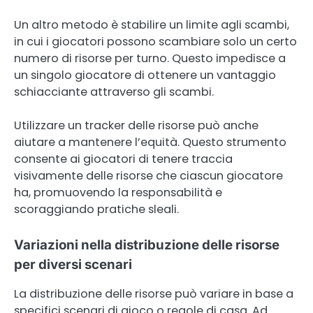
Un altro metodo è stabilire un limite agli scambi,
in cui i giocatori possono scambiare solo un certo
numero di risorse per turno. Questo impedisce a
un singolo giocatore di ottenere un vantaggio
schiacciante attraverso gli scambi.
Utilizzare un tracker delle risorse può anche
aiutare a mantenere l’equità. Questo strumento
consente ai giocatori di tenere traccia
visivamente delle risorse che ciascun giocatore
ha, promuovendo la responsabilità e
scoraggiando pratiche sleali.
Variazioni nella distribuzione delle risorse
per diversi scenari
La distribuzione delle risorse può variare in base a
specifici scenari di gioco o regole di casa. Ad