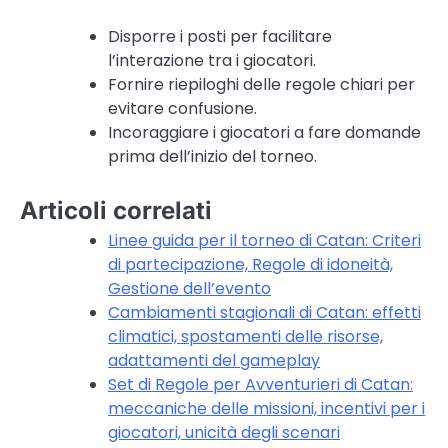
Disporre i posti per facilitare
l’interazione tra i giocatori.
Fornire riepiloghi delle regole chiari per
evitare confusione.
Incoraggiare i giocatori a fare domande
prima dell’inizio del torneo.
Articoli correlati
Linee guida per il torneo di Catan: Criteri
di partecipazione, Regole di idoneità,
Gestione dell’evento
Cambiamenti stagionali di Catan: effetti
climatici, spostamenti delle risorse,
adattamenti del gameplay
Set di Regole per Avventurieri di Catan:
meccaniche delle missioni, incentivi per i
giocatori, unicità degli scenari