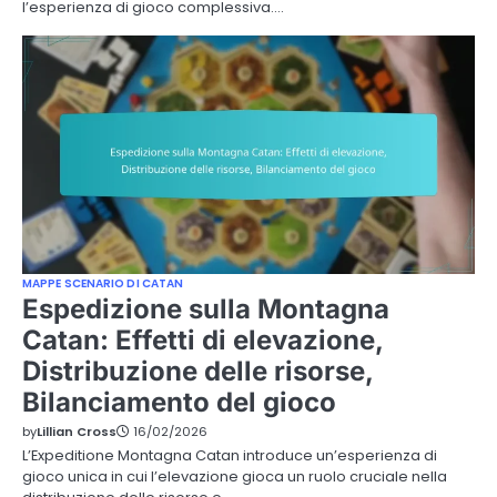
l’esperienza di gioco complessiva.…
MAPPE SCENARIO DI CATAN
Espedizione sulla Montagna
Catan: Effetti di elevazione,
Distribuzione delle risorse,
Bilanciamento del gioco
by
Lillian Cross
16/02/2026
L’Expeditione Montagna Catan introduce un’esperienza di
gioco unica in cui l’elevazione gioca un ruolo cruciale nella