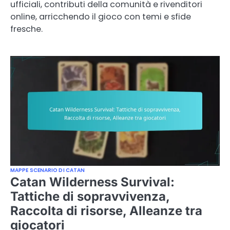
ufficiali, contributi della comunità e rivenditori
online, arricchendo il gioco con temi e sfide
fresche.
MAPPE SCENARIO DI CATAN
Catan Wilderness Survival:
Tattiche di sopravvivenza,
Raccolta di risorse, Alleanze tra
giocatori