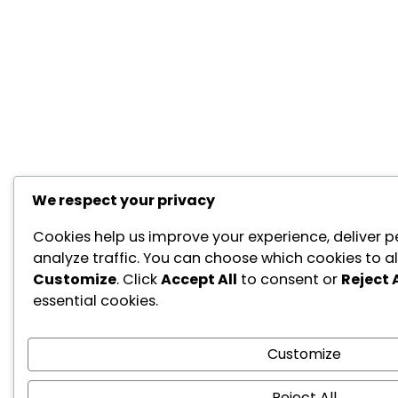
We respect your privacy
Cookies help us improve your experience, deliver p
analyze traffic. You can choose which cookies to al
Customize
. Click
Accept All
to consent or
Reject A
essential cookies.
Customize
Reject All