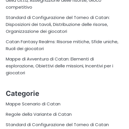
della città, Assegnazione delle risorse, Gioco
competitivo
Standard di Configurazione del Torneo di Catan:
Disposizioni dei tavoli, Distribuzione delle risorse,
Organizzazione dei giocatori
Catan Fantasy Realms: Risorse mitiche, Sfide uniche,
Ruoli dei giocatori
Mappe di Avventura di Catan: Elementi di
esplorazione, Obiettivi delle missioni, Incentivi per i
giocatori
Categorie
Mappe Scenario di Catan
Regole della Variante di Catan
Standard di Configurazione del Torneo di Catan