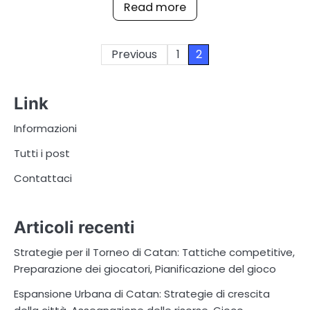
Read more
Posts
Previous
1
2
pagination
Link
Informazioni
Tutti i post
Contattaci
Articoli recenti
Strategie per il Torneo di Catan: Tattiche competitive,
Preparazione dei giocatori, Pianificazione del gioco
Espansione Urbana di Catan: Strategie di crescita