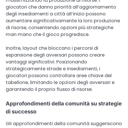
massimizzando la produzione di risorse. I
giocatori che danno priorità all’aggiornamento
degli insediamenti a città all’inizio possono
aumentare significativamente la loro produzione
di risorse, consentendo opzioni più strategiche
man mano che il gioco progredisce.
Inoltre, layout che bloccano i percorsi di
espansione degli avversari possono creare
vantaggi significativi. Posizionando
strategicamente strade e insediamenti, i
giocatori possono controllare aree chiave del
tabellone, limitando le opzioni degli avversari e
garantendo il proprio flusso di risorse.
Approfondimenti della comunità su strategie
di successo
Gli approfondimenti della comunità suggeriscono