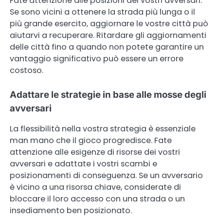
Fate attenzione alle posizioni dei vostri avversari.
Se sono vicini a ottenere la strada più lunga o il
più grande esercito, aggiornare le vostre città può
aiutarvi a recuperare. Ritardare gli aggiornamenti
delle città fino a quando non potete garantire un
vantaggio significativo può essere un errore
costoso.
Adattare le strategie in base alle mosse degli
avversari
La flessibilità nella vostra strategia è essenziale
man mano che il gioco progredisce. Fate
attenzione alle esigenze di risorse dei vostri
avversari e adattate i vostri scambi e
posizionamenti di conseguenza. Se un avversario
è vicino a una risorsa chiave, considerate di
bloccare il loro accesso con una strada o un
insediamento ben posizionato.