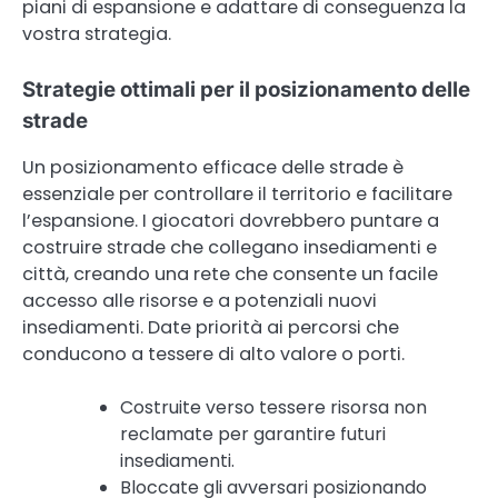
piani di espansione e adattare di conseguenza la
vostra strategia.
Strategie ottimali per il posizionamento delle
strade
Un posizionamento efficace delle strade è
essenziale per controllare il territorio e facilitare
l’espansione. I giocatori dovrebbero puntare a
costruire strade che collegano insediamenti e
città, creando una rete che consente un facile
accesso alle risorse e a potenziali nuovi
insediamenti. Date priorità ai percorsi che
conducono a tessere di alto valore o porti.
Costruite verso tessere risorsa non
reclamate per garantire futuri
insediamenti.
Bloccate gli avversari posizionando