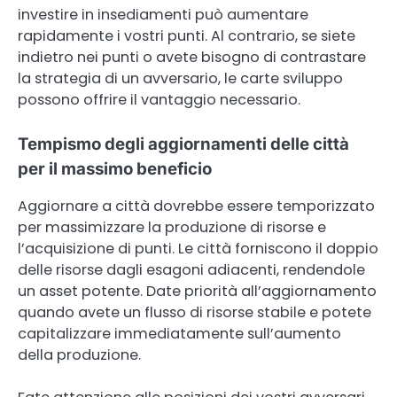
investire in insediamenti può aumentare
rapidamente i vostri punti. Al contrario, se siete
indietro nei punti o avete bisogno di contrastare
la strategia di un avversario, le carte sviluppo
possono offrire il vantaggio necessario.
Tempismo degli aggiornamenti delle città
per il massimo beneficio
Aggiornare a città dovrebbe essere temporizzato
per massimizzare la produzione di risorse e
l’acquisizione di punti. Le città forniscono il doppio
delle risorse dagli esagoni adiacenti, rendendole
un asset potente. Date priorità all’aggiornamento
quando avete un flusso di risorse stabile e potete
capitalizzare immediatamente sull’aumento
della produzione.