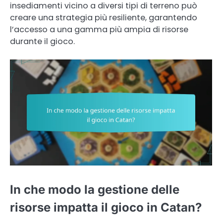
insediamenti vicino a diversi tipi di terreno può
creare una strategia più resiliente, garantendo
l’accesso a una gamma più ampia di risorse
durante il gioco.
In che modo la gestione delle
risorse impatta il gioco in Catan?