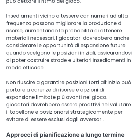
può dettare il ritmo del gioco.
Insediamenti vicino a tessere con numeri ad alta
frequenza possono migliorare la produzione di
risorse, aumentando la probabilità di ottenere
materiali necessari. I giocatori dovrebbero anche
considerare le opportunità di espansione future
quando scelgono le posizioni iniziali, assicurandosi
di poter costruire strade e ulteriori insediamenti in
modo efficace.
Non riuscire a garantire posizioni forti all’inizio può
portare a carenze di risorse e opzioni di
espansione limitate più avanti nel gioco. I
giocatori dovrebbero essere proattivi nel valutare
il tabellone e posizionarsi strategicamente per
evitare di essere esclusi dagli avversari.
Approcci di pianificazione a lungo termine