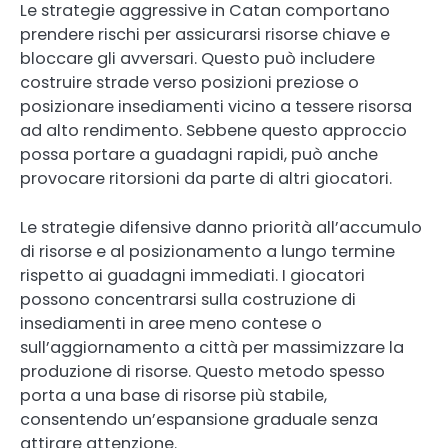
Le strategie aggressive in Catan comportano
prendere rischi per assicurarsi risorse chiave e
bloccare gli avversari. Questo può includere
costruire strade verso posizioni preziose o
posizionare insediamenti vicino a tessere risorsa
ad alto rendimento. Sebbene questo approccio
possa portare a guadagni rapidi, può anche
provocare ritorsioni da parte di altri giocatori.
Le strategie difensive danno priorità all’accumulo
di risorse e al posizionamento a lungo termine
rispetto ai guadagni immediati. I giocatori
possono concentrarsi sulla costruzione di
insediamenti in aree meno contese o
sull’aggiornamento a città per massimizzare la
produzione di risorse. Questo metodo spesso
porta a una base di risorse più stabile,
consentendo un’espansione graduale senza
attirare attenzione.