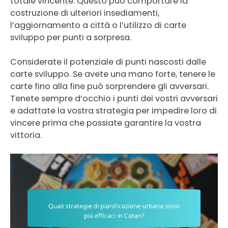
totale vincente. Questo può comportare la
costruzione di ulteriori insediamenti,
l’aggiornamento a città o l’utilizzo di carte
sviluppo per punti a sorpresa.
Considerate il potenziale di punti nascosti dalle
carte sviluppo. Se avete una mano forte, tenere le
carte fino alla fine può sorprendere gli avversari.
Tenete sempre d’occhio i punti dei vostri avversari
e adattate la vostra strategia per impedire loro di
vincere prima che possiate garantire la vostra
vittoria.