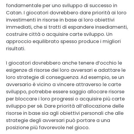
fondamentale per uno sviluppo di successo in
Catan. I giocatori dovrebbero dare priorità ai loro
investimenti in risorse in base ai loro obiettivi
immediati, che si tratti di espandere insediamenti,
costruire città o acquisire carte sviluppo. Un
approccio equilibrato spesso produce i migliori
risultati.
I giocatori dovrebbero anche tenere d’occhio le
esigenze di risorse dei loro avversari e adattare le
loro strategie di conseguenza. Ad esempio, se un
avversario è vicino a vincere attraverso le carte
sviluppo, potrebbe essere saggio allocare risorse
per bloccare i loro progressi o acquisire più carte
sviluppo per sé. Dare priorità all’allocazione delle
risorse in base sia agli obiettivi personali che alle
strategie degli avversari può portare a una
posizione più favorevole nel gioco.