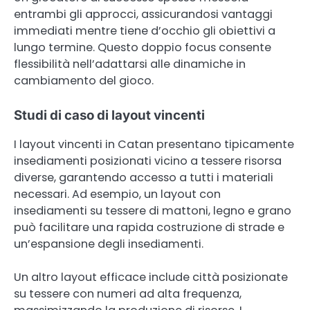
entrambi gli approcci, assicurandosi vantaggi
immediati mentre tiene d’occhio gli obiettivi a
lungo termine. Questo doppio focus consente
flessibilità nell’adattarsi alle dinamiche in
cambiamento del gioco.
Studi di caso di layout vincenti
I layout vincenti in Catan presentano tipicamente
insediamenti posizionati vicino a tessere risorsa
diverse, garantendo accesso a tutti i materiali
necessari. Ad esempio, un layout con
insediamenti su tessere di mattoni, legno e grano
può facilitare una rapida costruzione di strade e
un’espansione degli insediamenti.
Un altro layout efficace include città posizionate
su tessere con numeri ad alta frequenza,