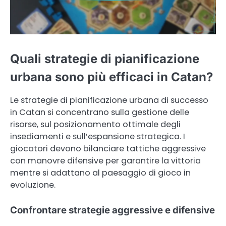
Quali strategie di pianificazione
urbana sono più efficaci in Catan?
Le strategie di pianificazione urbana di successo
in Catan si concentrano sulla gestione delle
risorse, sul posizionamento ottimale degli
insediamenti e sull’espansione strategica. I
giocatori devono bilanciare tattiche aggressive
con manovre difensive per garantire la vittoria
mentre si adattano al paesaggio di gioco in
evoluzione.
Confrontare strategie aggressive e difensive