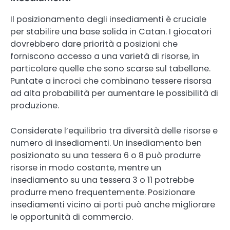
Il posizionamento degli insediamenti è cruciale
per stabilire una base solida in Catan. I giocatori
dovrebbero dare priorità a posizioni che
forniscono accesso a una varietà di risorse, in
particolare quelle che sono scarse sul tabellone.
Puntate a incroci che combinano tessere risorsa
ad alta probabilità per aumentare le possibilità di
produzione.
Considerate l’equilibrio tra diversità delle risorse e
numero di insediamenti. Un insediamento ben
posizionato su una tessera 6 o 8 può produrre
risorse in modo costante, mentre un
insediamento su una tessera 3 o 11 potrebbe
produrre meno frequentemente. Posizionare
insediamenti vicino ai porti può anche migliorare
le opportunità di commercio.