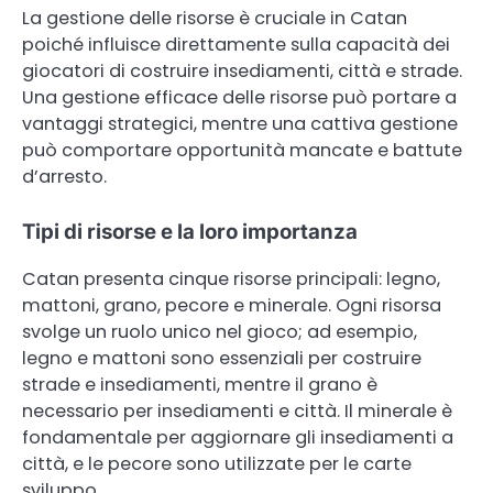
La gestione delle risorse è cruciale in Catan
poiché influisce direttamente sulla capacità dei
giocatori di costruire insediamenti, città e strade.
Una gestione efficace delle risorse può portare a
vantaggi strategici, mentre una cattiva gestione
può comportare opportunità mancate e battute
d’arresto.
Tipi di risorse e la loro importanza
Catan presenta cinque risorse principali: legno,
mattoni, grano, pecore e minerale. Ogni risorsa
svolge un ruolo unico nel gioco; ad esempio,
legno e mattoni sono essenziali per costruire
strade e insediamenti, mentre il grano è
necessario per insediamenti e città. Il minerale è
fondamentale per aggiornare gli insediamenti a
città, e le pecore sono utilizzate per le carte
sviluppo.