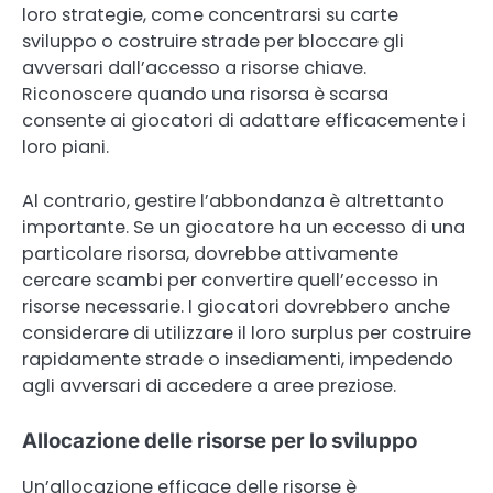
loro strategie, come concentrarsi su carte
sviluppo o costruire strade per bloccare gli
avversari dall’accesso a risorse chiave.
Riconoscere quando una risorsa è scarsa
consente ai giocatori di adattare efficacemente i
loro piani.
Al contrario, gestire l’abbondanza è altrettanto
importante. Se un giocatore ha un eccesso di una
particolare risorsa, dovrebbe attivamente
cercare scambi per convertire quell’eccesso in
risorse necessarie. I giocatori dovrebbero anche
considerare di utilizzare il loro surplus per costruire
rapidamente strade o insediamenti, impedendo
agli avversari di accedere a aree preziose.
Allocazione delle risorse per lo sviluppo
Un’allocazione efficace delle risorse è