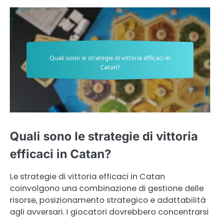
Quali sono le strategie di vittoria
efficaci in Catan?
Le strategie di vittoria efficaci in Catan
coinvolgono una combinazione di gestione delle
risorse, posizionamento strategico e adattabilità
agli avversari. I giocatori dovrebbero concentrarsi