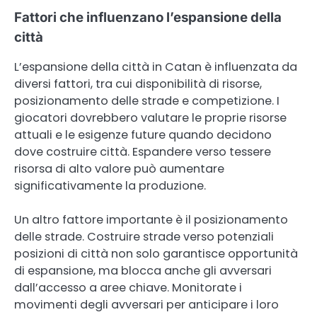
Fattori che influenzano l’espansione della
città
L’espansione della città in Catan è influenzata da
diversi fattori, tra cui disponibilità di risorse,
posizionamento delle strade e competizione. I
giocatori dovrebbero valutare le proprie risorse
attuali e le esigenze future quando decidono
dove costruire città. Espandere verso tessere
risorsa di alto valore può aumentare
significativamente la produzione.
Un altro fattore importante è il posizionamento
delle strade. Costruire strade verso potenziali
posizioni di città non solo garantisce opportunità
di espansione, ma blocca anche gli avversari
dall’accesso a aree chiave. Monitorate i
movimenti degli avversari per anticipare i loro