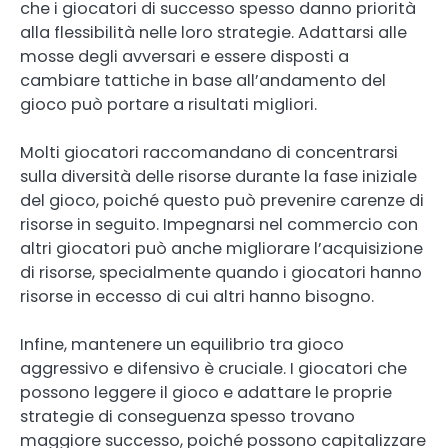
che i giocatori di successo spesso danno priorità
alla flessibilità nelle loro strategie. Adattarsi alle
mosse degli avversari e essere disposti a
cambiare tattiche in base all’andamento del
gioco può portare a risultati migliori.
Molti giocatori raccomandano di concentrarsi
sulla diversità delle risorse durante la fase iniziale
del gioco, poiché questo può prevenire carenze di
risorse in seguito. Impegnarsi nel commercio con
altri giocatori può anche migliorare l’acquisizione
di risorse, specialmente quando i giocatori hanno
risorse in eccesso di cui altri hanno bisogno.
Infine, mantenere un equilibrio tra gioco
aggressivo e difensivo è cruciale. I giocatori che
possono leggere il gioco e adattare le proprie
strategie di conseguenza spesso trovano
maggiore successo, poiché possono capitalizzare