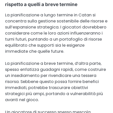
rispetto a quelli a breve termine
La pianificazione a lungo termine in Catan si
concentra sulla gestione sostenibile delle risorse e
sull’espansione strategica. I giocatori dovrebbero
considerare come le loro azioni influenzeranno i
turni futuri, puntando a un portafoglio di risorse
equilibrato che supporti sia le esigenze
immediate che quelle future.
La pianificazione a breve termine, d’altra parte,
spesso enfatizza guadagni rapidi, come costruire
un insediamento per rivendicare una tessera
risorsa. Sebbene questo possa fornire benefici
immediati, potrebbe trascurare obiettivi
strategici più ampi, portando a vulnerabilità più
avanti nel gioco.
Un giocatore di successo spesso mescola