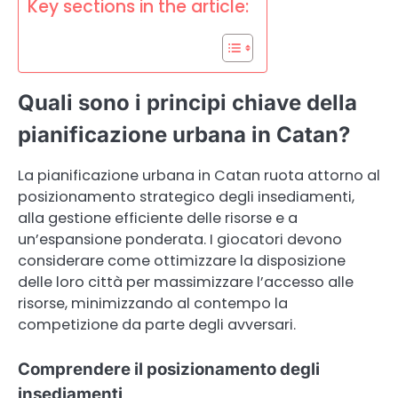
Key sections in the article:
Quali sono i principi chiave della
pianificazione urbana in Catan?
La pianificazione urbana in Catan ruota attorno al
posizionamento strategico degli insediamenti,
alla gestione efficiente delle risorse e a
un’espansione ponderata. I giocatori devono
considerare come ottimizzare la disposizione
delle loro città per massimizzare l’accesso alle
risorse, minimizzando al contempo la
competizione da parte degli avversari.
Comprendere il posizionamento degli
insediamenti