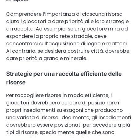
Comprendere l’importanza di ciascuna risorsa
aiuta i giocatori a dare priorità alle loro strategie
di raccolta. Ad esempio, se un giocatore mira ad
espandere la propria rete stradale, deve
concentrarsi sull’acquisizione di legno e mattoni.
Al contrario, se desidera costruire città, dovrebbe
dare priorità a grano e minerale.
Strategie per una raccolta efficiente delle
risorse
Per raccogliere risorse in modo efficiente, i
giocatori dovrebbero cercare di posizionare i
propri insediamenti su esagoni che producono
una varietà di risorse. Idealmente, gli insediamenti
dovrebbero essere posizionati per accedere a più
tipi di risorse, specialmente quelle che sono