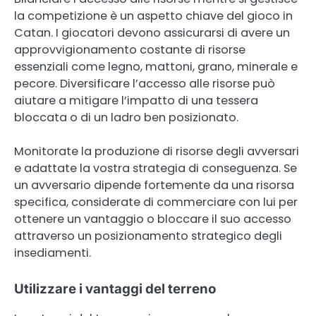
la competizione è un aspetto chiave del gioco in
Catan. I giocatori devono assicurarsi di avere un
approvvigionamento costante di risorse
essenziali come legno, mattoni, grano, minerale e
pecore. Diversificare l’accesso alle risorse può
aiutare a mitigare l’impatto di una tessera
bloccata o di un ladro ben posizionato.
Monitorate la produzione di risorse degli avversari
e adattate la vostra strategia di conseguenza. Se
un avversario dipende fortemente da una risorsa
specifica, considerate di commerciare con lui per
ottenere un vantaggio o bloccare il suo accesso
attraverso un posizionamento strategico degli
insediamenti.
Utilizzare i vantaggi del terreno