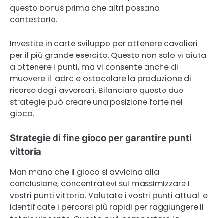
questo bonus prima che altri possano
contestarlo.
Investite in carte sviluppo per ottenere cavalieri
per il più grande esercito. Questo non solo vi aiuta
a ottenere i punti, ma vi consente anche di
muovere il ladro e ostacolare la produzione di
risorse degli avversari. Bilanciare queste due
strategie può creare una posizione forte nel
gioco.
Strategie di fine gioco per garantire punti
vittoria
Man mano che il gioco si avvicina alla
conclusione, concentratevi sul massimizzare i
vostri punti vittoria. Valutate i vostri punti attuali e
identificate i percorsi più rapidi per raggiungere il