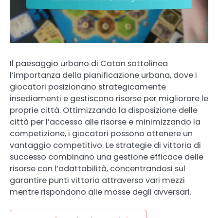
Il paesaggio urbano di Catan sottolinea
l’importanza della pianificazione urbana, dove i
giocatori posizionano strategicamente
insediamenti e gestiscono risorse per migliorare le
proprie città. Ottimizzando la disposizione delle
città per l’accesso alle risorse e minimizzando la
competizione, i giocatori possono ottenere un
vantaggio competitivo. Le strategie di vittoria di
successo combinano una gestione efficace delle
risorse con l’adattabilità, concentrandosi sul
garantire punti vittoria attraverso vari mezzi
mentre rispondono alle mosse degli avversari.