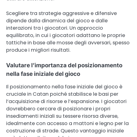
Scegliere tra strategie aggressive e difensive
dipende dalla dinamica del gioco e dalle
interazioni tra i giocatori. Un approccio
equilibrato, in cui i giocatori adattano le proprie
tattiche in base alle mosse degli avversari, spesso
produce i migliori risultati.
Valutare l’importanza del posizionamento
nella fase iniziale del gioco
Il posizionamento nella fase iniziale del gioco è
cruciale in Catan poiché stabilisce le basi per
l’acquisizione di risorse e l’espansione. I giocatori
dovrebbero cercare di posizionare i propri
insediamenti iniziali su tessere risorsa diverse,
idealmente con accesso a mattoni e legno per la
costruzione di strade. Questo vantaggio iniziale