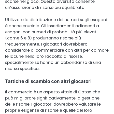
scarse nel gioco. Questa diversità consente
un’assunzione di risorse più equilibrata.
Utilizzare la distribuzione dei numeri sugli esagoni
è anche cruciale. Gli insediamenti adiacenti a
esagoni con numeri di probabilità più elevati
(come 6 e 8) produrranno risorse più
frequentemente. I giocatori dovrebbero
considerare di commerciare con altri per colmare
le lacune nella loro raccolta di risorse,
specialmente se hanno un’abbondanza di una
risorsa specifica.
Tattiche di scambio con altri giocatori
Il commercio è un aspetto vitale di Catan che
può migliorare significativamente la gestione
delle risorse. I giocatori dovrebbero valutare le
proprie esigenze di risorse e quelle dei loro