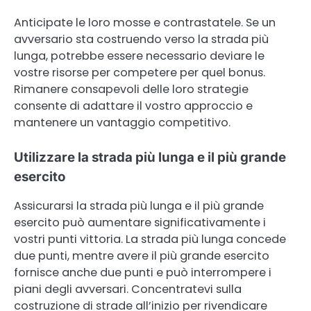
Anticipate le loro mosse e contrastatele. Se un
avversario sta costruendo verso la strada più
lunga, potrebbe essere necessario deviare le
vostre risorse per competere per quel bonus.
Rimanere consapevoli delle loro strategie
consente di adattare il vostro approccio e
mantenere un vantaggio competitivo.
Utilizzare la strada più lunga e il più grande
esercito
Assicurarsi la strada più lunga e il più grande
esercito può aumentare significativamente i
vostri punti vittoria. La strada più lunga concede
due punti, mentre avere il più grande esercito
fornisce anche due punti e può interrompere i
piani degli avversari. Concentratevi sulla
costruzione di strade all’inizio per rivendicare