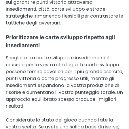
sul garantire punti vittoria attraverso
insediamenti, città, carte sviluppo e strade
strategiche, rimanendo flessibili per contrastare le
tattiche degli avversari.
Prioritizzare le carte sviluppo rispetto agli
insediamenti
Scegliere tra carte sviluppo e insediamenti è
cruciale per la vostra strategia. Le carte sviluppo
possono fornire cavalieri per il più grande esercito,
punti vittoria o carte progresso utili, mentre gli
insediamenti espandono la vostra produzione di
risorse e aumentano il vostro punteggio totale. Un
approccio equilibrato spesso produce i migliori
risultati.
Considerate lo stato del gioco quando fate la
vostra scelta. Se avete una solida base di risorse,