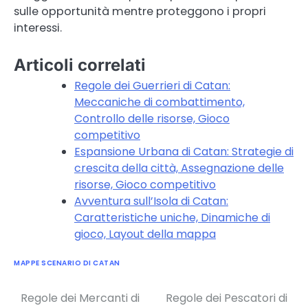
sulle opportunità mentre proteggono i propri
interessi.
Articoli correlati
Regole dei Guerrieri di Catan:
Meccaniche di combattimento,
Controllo delle risorse, Gioco
competitivo
Espansione Urbana di Catan: Strategie di
crescita della città, Assegnazione delle
risorse, Gioco competitivo
Avventura sull’Isola di Catan:
Caratteristiche uniche, Dinamiche di
gioco, Layout della mappa
MAPPE SCENARIO DI CATAN
Regole dei Mercanti di
Regole dei Pescatori di
Post