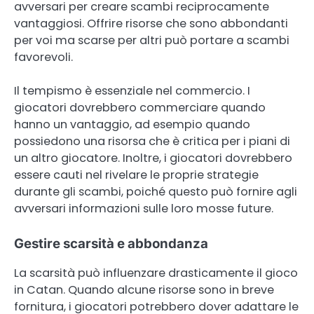
avversari per creare scambi reciprocamente
vantaggiosi. Offrire risorse che sono abbondanti
per voi ma scarse per altri può portare a scambi
favorevoli.
Il tempismo è essenziale nel commercio. I
giocatori dovrebbero commerciare quando
hanno un vantaggio, ad esempio quando
possiedono una risorsa che è critica per i piani di
un altro giocatore. Inoltre, i giocatori dovrebbero
essere cauti nel rivelare le proprie strategie
durante gli scambi, poiché questo può fornire agli
avversari informazioni sulle loro mosse future.
Gestire scarsità e abbondanza
La scarsità può influenzare drasticamente il gioco
in Catan. Quando alcune risorse sono in breve
fornitura, i giocatori potrebbero dover adattare le