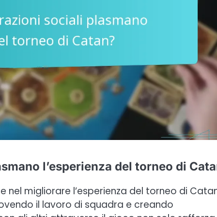
lasmano l’esperienza del torneo di Cat
le nel migliorare l’esperienza del torneo di Catan
ovendo il lavoro di squadra e creando