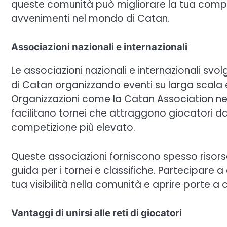
queste comunità può migliorare la tua compre
avvenimenti nel mondo di Catan.
Associazioni nazionali e internazionali
Le associazioni nazionali e internazionali svol
di Catan organizzando eventi su larga scala
Organizzazioni come la Catan Association negl
facilitano tornei che attraggono giocatori da
competizione più elevato.
Queste associazioni forniscono spesso risorse 
guida per i tornei e classifiche. Partecipare 
tua visibilità nella comunità e aprire porte a 
Vantaggi di unirsi alle reti di giocatori