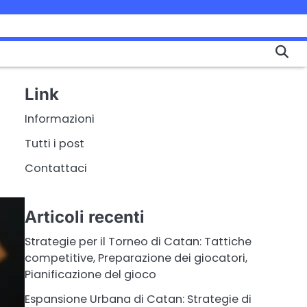
Link
Informazioni
Tutti i post
Contattaci
Articoli recenti
Strategie per il Torneo di Catan: Tattiche
competitive, Preparazione dei giocatori,
Pianificazione del gioco
Espansione Urbana di Catan: Strategie di