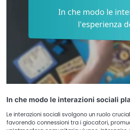
In che modo le interazioni sociali p
Le interazioni sociali svolgono un ruolo crucia
favorendo connessioni tra i giocatori, promu