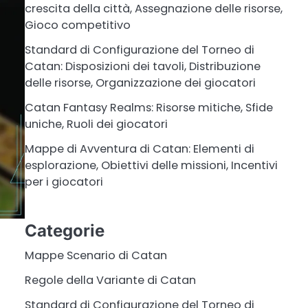
crescita della città, Assegnazione delle risorse,
Gioco competitivo
Standard di Configurazione del Torneo di
Catan: Disposizioni dei tavoli, Distribuzione
delle risorse, Organizzazione dei giocatori
Catan Fantasy Realms: Risorse mitiche, Sfide
uniche, Ruoli dei giocatori
Mappe di Avventura di Catan: Elementi di
esplorazione, Obiettivi delle missioni, Incentivi
per i giocatori
Categorie
Mappe Scenario di Catan
Regole della Variante di Catan
Standard di Configurazione del Torneo di