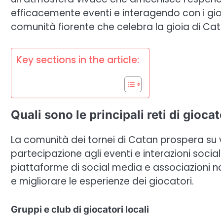
efficacemente eventi e interagendo con i gioc
comunità fiorente che celebra la gioia di Cat
Key sections in the article:
Quali sono le principali reti di gioca
La comunità dei tornei di Catan prospera su va
partecipazione agli eventi e interazioni sociali
piattaforme di social media e associazioni n
e migliorare le esperienze dei giocatori.
Gruppi e club di giocatori locali